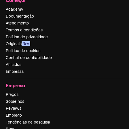
Começar
Academy
Documentação
Atendimento
Termos e condições
Política de privacidade
Originais
New
Política de cookies
Central de confiabilidade
Afiliados
Empresas
Empresa
Preços
Sobre nós
Reviews
Emprego
Tendências de pesquisa
Blog