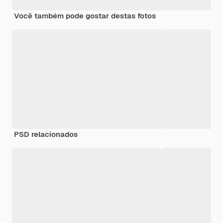
Você também pode gostar destas fotos
PSD relacionados