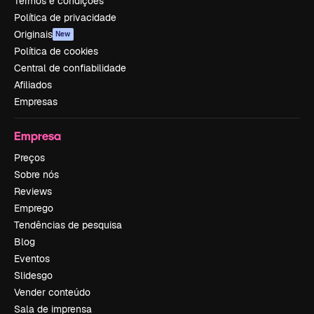
Termos e condições
Política de privacidade
Originais
New
Política de cookies
Central de confiabilidade
Afiliados
Empresas
Empresa
Preços
Sobre nós
Reviews
Emprego
Tendências de pesquisa
Blog
Eventos
Slidesgo
Vender conteúdo
Sala de imprensa