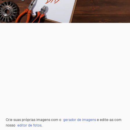
Crie suas próprias imagens com o
gerador de imagens
e edite-as com
nosso
editor de fotos
.