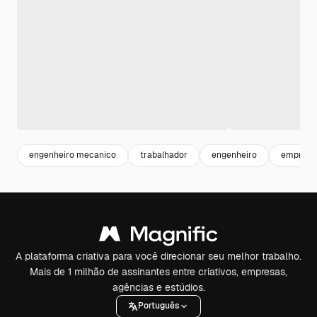
engenheiro mecanico
trabalhador
engenheiro
emprega
A plataforma criativa para você direcionar seu melhor trabalho.
Mais de 1 milhão de assinantes entre criativos, empresas,
agências e estúdios.
Português