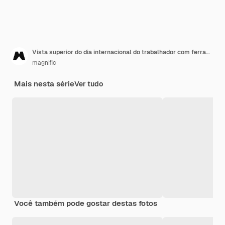
Vista superior do dia internacional do trabalhador com ferramentas de engenharia
magnific
Mais nesta série
Ver tudo
Você também pode gostar destas fotos