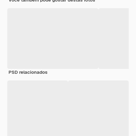
PSD relacionados