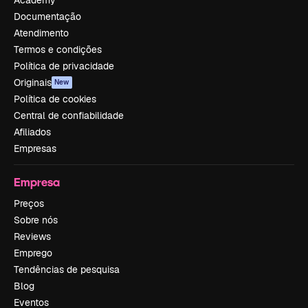
Documentação
Atendimento
Termos e condições
Política de privacidade
Originais
New
Política de cookies
Central de confiabilidade
Afiliados
Empresas
Empresa
Preços
Sobre nós
Reviews
Emprego
Tendências de pesquisa
Blog
Eventos