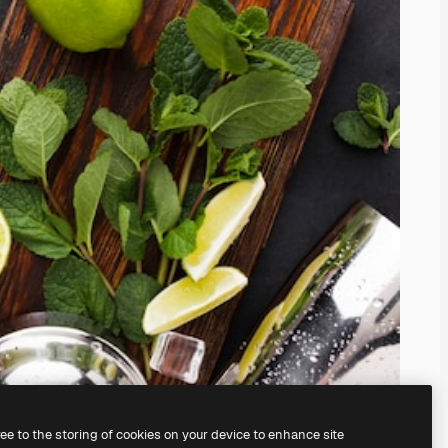
ree to the storing of cookies on your device to enhance site