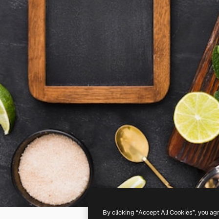
By clicking “Accept All Cookies”, you ag