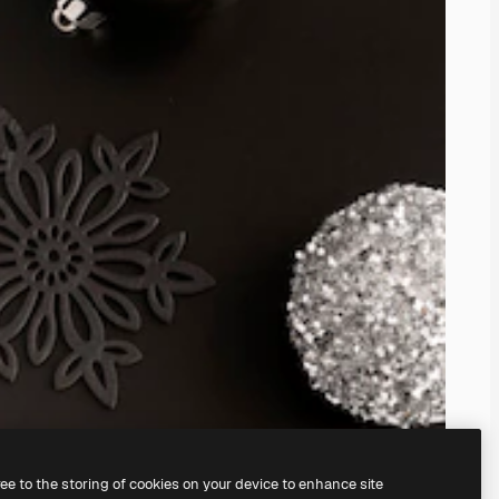
ree to the storing of cookies on your device to enhance site