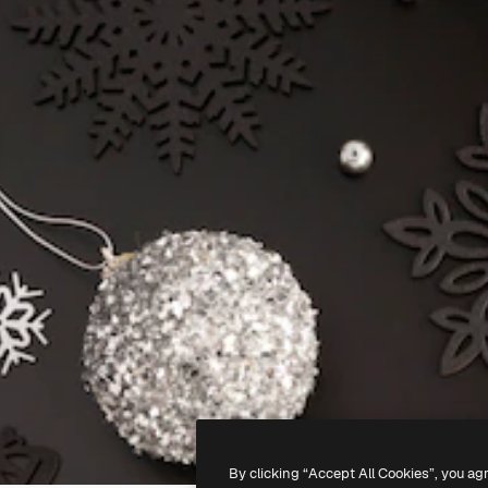
By clicking “Accept All Cookies”, you ag