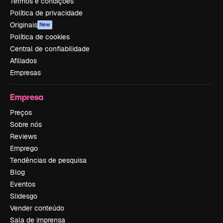
Termos e condições
Política de privacidade
Originais
New
Política de cookies
Central de confiabilidade
Afiliados
Empresas
Empresa
Preços
Sobre nós
Reviews
Emprego
Tendências de pesquisa
Blog
Eventos
Slidesgo
Vender conteúdo
Sala de imprensa