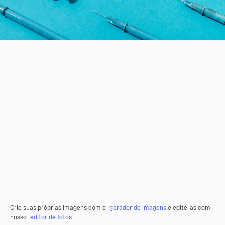
Crie suas próprias imagens com o
gerador de imagens
e edite-as com
nosso
editor de fotos
.