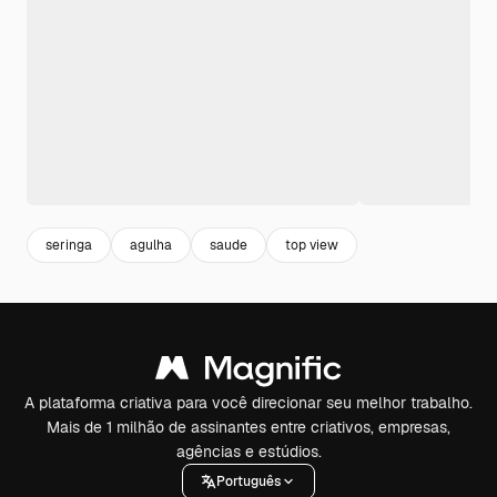
seringa
agulha
saude
top view
A plataforma criativa para você direcionar seu melhor trabalho.
Mais de 1 milhão de assinantes entre criativos, empresas,
agências e estúdios.
Português