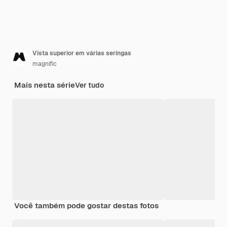
Vista superior em várias seringas
magnific
Mais nesta série
Ver tudo
Você também pode gostar destas fotos