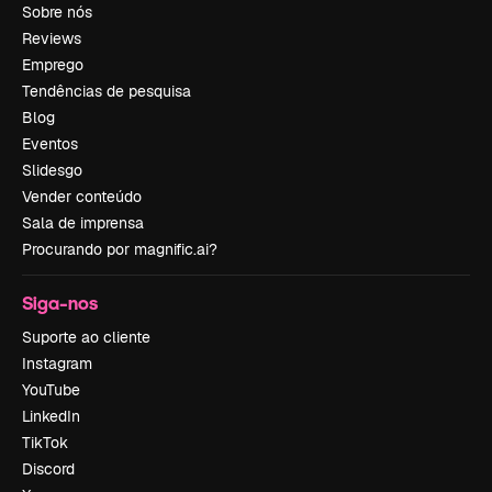
Sobre nós
Reviews
Emprego
Tendências de pesquisa
Blog
Eventos
Slidesgo
Vender conteúdo
Sala de imprensa
Procurando por magnific.ai?
Siga-nos
Suporte ao cliente
Instagram
YouTube
LinkedIn
TikTok
Discord