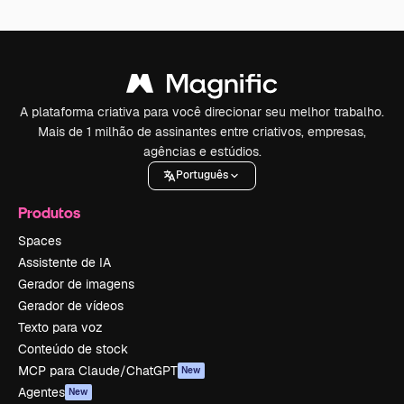
A plataforma criativa para você direcionar seu melhor trabalho.
Mais de 1 milhão de assinantes entre criativos, empresas,
agências e estúdios.
Português
Produtos
Spaces
Assistente de IA
Gerador de imagens
Gerador de vídeos
Texto para voz
Conteúdo de stock
MCP para Claude/ChatGPT
New
Agentes
New