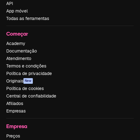
API
App móvel
Todas as ferramentas
Começar
Academy
Documentação
Atendimento
Termos e condições
Política de privacidade
Originais
New
Política de cookies
Central de confiabilidade
Afiliados
Empresas
Empresa
Preços