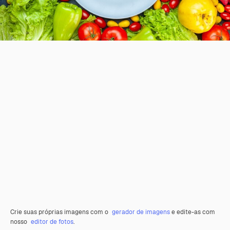
Crie suas próprias imagens com o
gerador de imagens
e edite-as com
nosso
editor de fotos
.