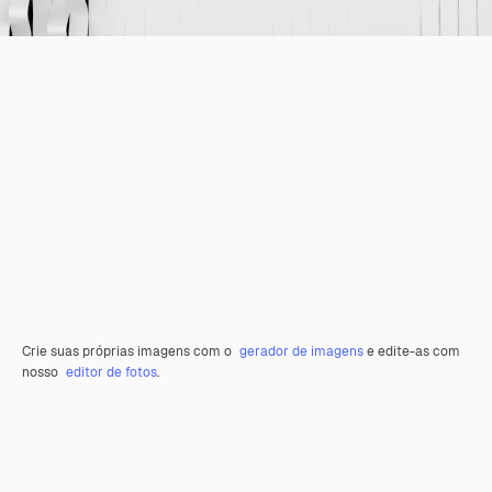
Crie suas próprias imagens com o
gerador de imagens
e edite-as com
nosso
editor de fotos
.