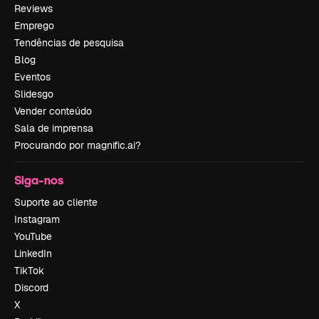
Reviews
Emprego
Tendências de pesquisa
Blog
Eventos
Slidesgo
Vender conteúdo
Sala de imprensa
Procurando por magnific.ai?
Siga-nos
Suporte ao cliente
Instagram
YouTube
LinkedIn
TikTok
Discord
X