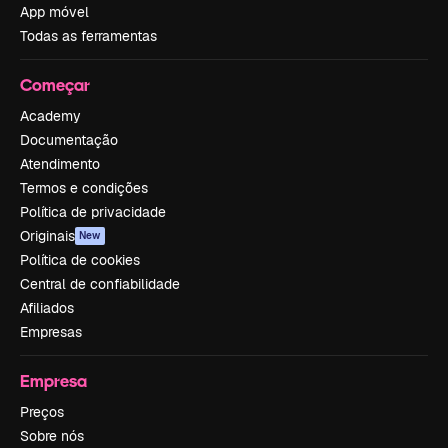
App móvel
Todas as ferramentas
Começar
Academy
Documentação
Atendimento
Termos e condições
Política de privacidade
Originais
New
Política de cookies
Central de confiabilidade
Afiliados
Empresas
Empresa
Preços
Sobre nós