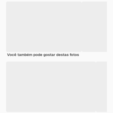
Você também pode gostar destas fotos