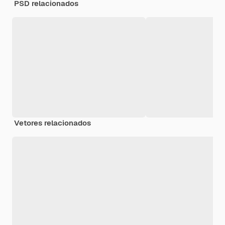
PSD relacionados
Vetores relacionados