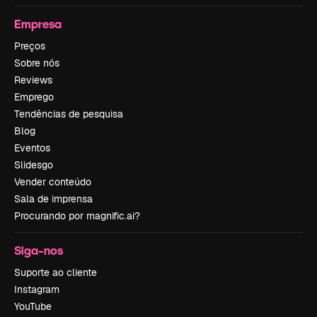
Empresa
Preços
Sobre nós
Reviews
Emprego
Tendências de pesquisa
Blog
Eventos
Slidesgo
Vender conteúdo
Sala de imprensa
Procurando por magnific.ai?
Siga-nos
Suporte ao cliente
Instagram
YouTube