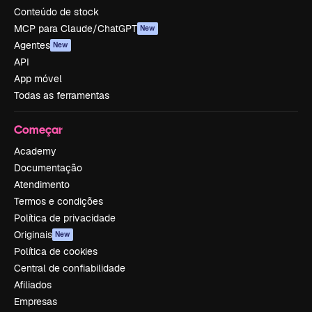
Conteúdo de stock
MCP para Claude/ChatGPT
New
Agentes
New
API
App móvel
Todas as ferramentas
Começar
Academy
Documentação
Atendimento
Termos e condições
Política de privacidade
Originais
New
Política de cookies
Central de confiabilidade
Afiliados
Empresas