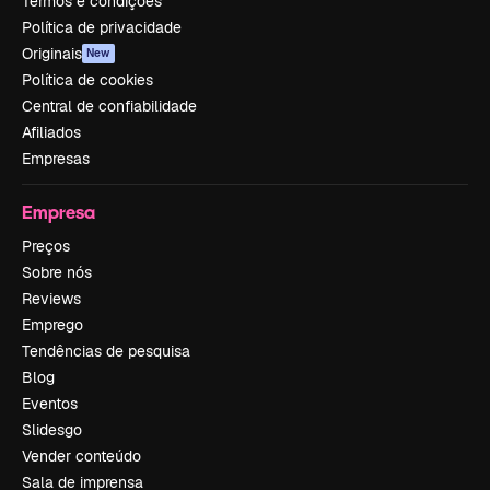
Termos e condições
Política de privacidade
Originais
New
Política de cookies
Central de confiabilidade
Afiliados
Empresas
Empresa
Preços
Sobre nós
Reviews
Emprego
Tendências de pesquisa
Blog
Eventos
Slidesgo
Vender conteúdo
Sala de imprensa