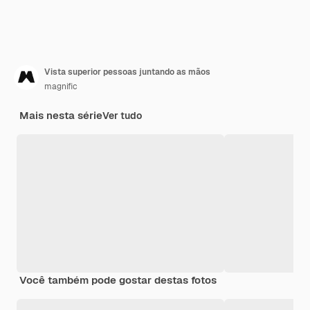
Vista superior pessoas juntando as mãos
magnific
Mais nesta série
Ver tudo
Você também pode gostar destas fotos