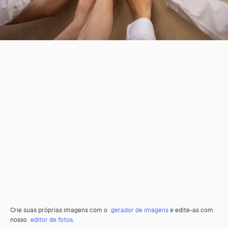
Crie suas próprias imagens com o
gerador de imagens
e edite-as com
nosso
editor de fotos
.