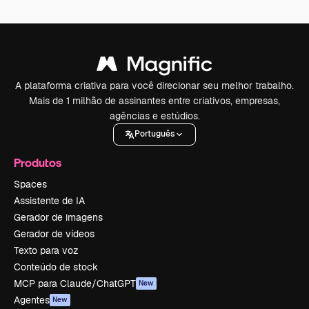
A plataforma criativa para você direcionar seu melhor trabalho.
Mais de 1 milhão de assinantes entre criativos, empresas,
agências e estúdios.
Português
Produtos
Spaces
Assistente de IA
Gerador de imagens
Gerador de vídeos
Texto para voz
Conteúdo de stock
MCP para Claude/ChatGPT
New
Agentes
New