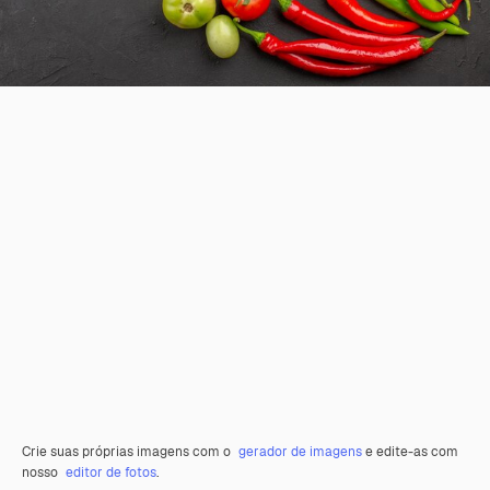
Crie suas próprias imagens com o
gerador de imagens
e edite-as com
nosso
editor de fotos
.