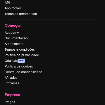
API
App móvel
Todas as ferramentas
Começar
Academy
Documentação
Atendimento
Termos e condições
Política de privacidade
Originais
New
Política de cookies
Central de confiabilidade
Afiliados
Empresas
Empresa
Preços