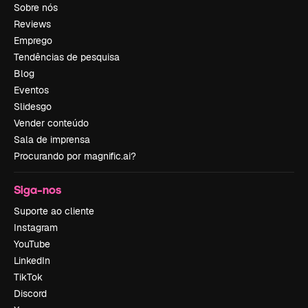
Sobre nós
Reviews
Emprego
Tendências de pesquisa
Blog
Eventos
Slidesgo
Vender conteúdo
Sala de imprensa
Procurando por magnific.ai?
Siga-nos
Suporte ao cliente
Instagram
YouTube
LinkedIn
TikTok
Discord