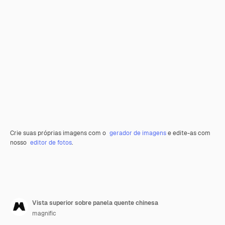
Crie suas próprias imagens com o
gerador de imagens
e edite-as com
nosso
editor de fotos
.
Vista superior sobre panela quente chinesa
magnific