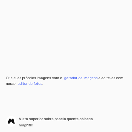
Crie suas próprias imagens com o
gerador de imagens
e edite-as com
nosso
editor de fotos
.
Vista superior sobre panela quente chinesa
magnific