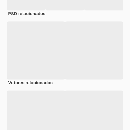
PSD relacionados
Vetores relacionados