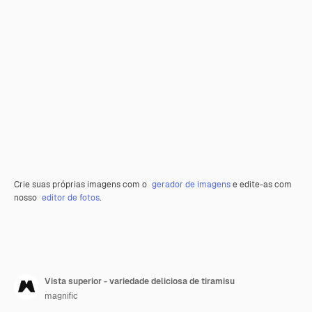
Crie suas próprias imagens com o
gerador de imagens
e edite-as com
nosso
editor de fotos
.
Vista superior - variedade deliciosa de tiramisu
magnific