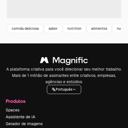
comida deliciosa
sabor
nutrition
alimentos
nutriç
A plataforma criativa para você direcionar seu melhor trabalho.
Mais de 1 milhão de assinantes entre criativos, empresas,
agências e estúdios.
Português
Produtos
Spaces
Assistente de IA
Gerador de imagens