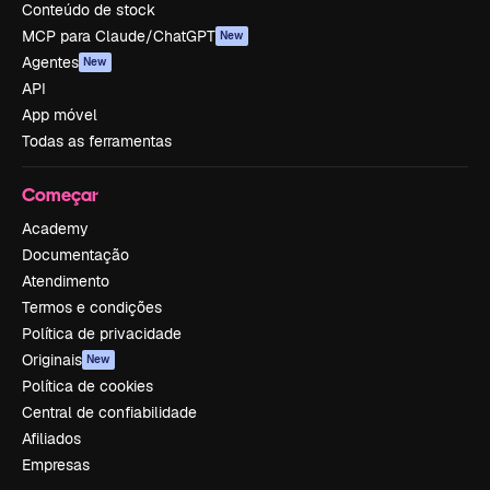
Conteúdo de stock
MCP para Claude/ChatGPT
New
Agentes
New
API
App móvel
Todas as ferramentas
Começar
Academy
Documentação
Atendimento
Termos e condições
Política de privacidade
Originais
New
Política de cookies
Central de confiabilidade
Afiliados
Empresas