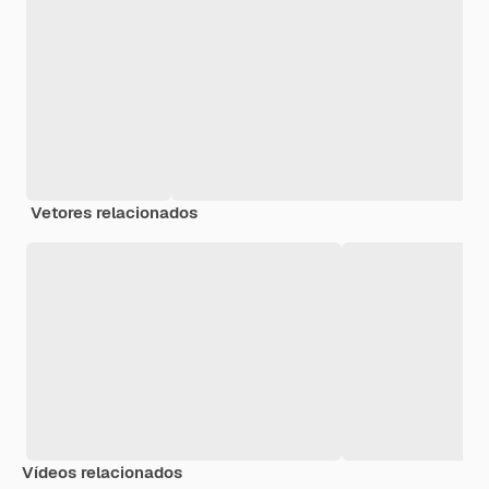
Vetores relacionados
Vídeos relacionados