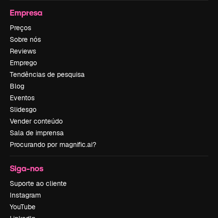
Empresa
Preços
Sobre nós
Reviews
Emprego
Tendências de pesquisa
Blog
Eventos
Slidesgo
Vender conteúdo
Sala de imprensa
Procurando por magnific.ai?
Siga-nos
Suporte ao cliente
Instagram
YouTube