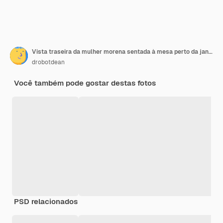
Vista traseira da mulher morena sentada à mesa perto da janela
drobotdean
Você também pode gostar destas fotos
PSD relacionados