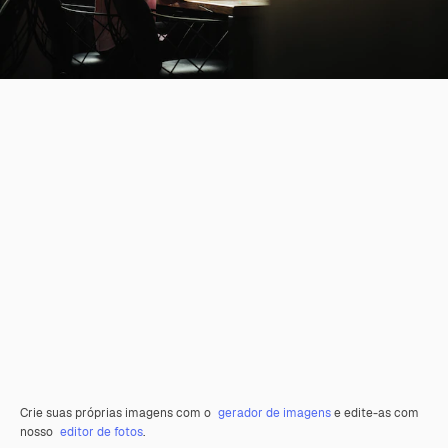
Crie suas próprias imagens com o
gerador de imagens
e edite-as com
nosso
editor de fotos
.