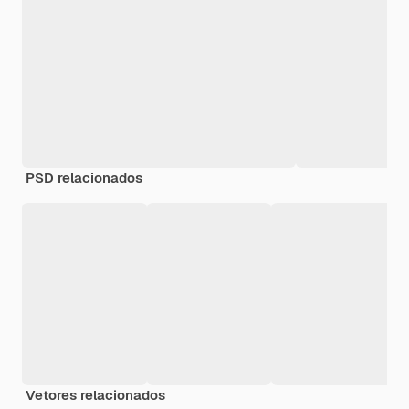
PSD relacionados
Vetores relacionados