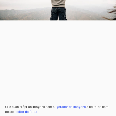
Crie suas próprias imagens com o
gerador de imagens
e edite-as com
nosso
editor de fotos
.