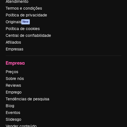
Atendimento
Termos e condições
Política de privacidade
Originais
New
Política de cookies
Central de confiabilidade
Afiliados
Empresas
Empresa
Preços
Sobre nós
Reviews
Emprego
Tendências de pesquisa
Blog
Eventos
Slidesgo
Vender conteúdo