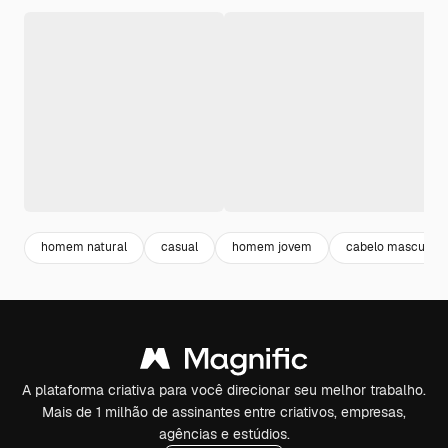
homem natural
casual
homem jovem
cabelo masculino
A plataforma criativa para você direcionar seu melhor trabalho.
Mais de 1 milhão de assinantes entre criativos, empresas,
agências e estúdios.