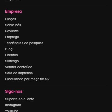
Empresa
Preços
Sobre nós
Reviews
Emprego
Tendências de pesquisa
Blog
Eventos
Slidesgo
Vender conteúdo
Sala de imprensa
Procurando por magnific.ai?
Siga-nos
Suporte ao cliente
Instagram
YouTube