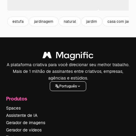
estufa
jardinagem
natural
jardim
casa com jardim
A plataforma criativa para você direcionar seu melhor trabalho.
Mais de 1 milhão de assinantes entre criativos, empresas,
agências e estúdios.
Português
Produtos
Spaces
Assistente de IA
Gerador de imagens
Gerador de vídeos