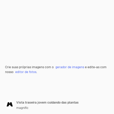
Crie suas próprias imagens com o
gerador de imagens
e edite-as com
nosso
editor de fotos
.
Vista traseira jovem cuidando das plantas
magnific