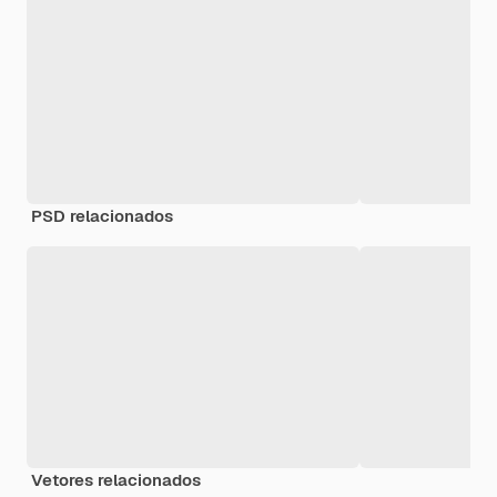
PSD relacionados
Vetores relacionados