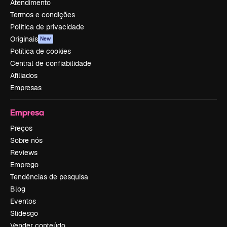
Atendimento
Termos e condições
Política de privacidade
Originais
New
Política de cookies
Central de confiabilidade
Afiliados
Empresas
Empresa
Preços
Sobre nós
Reviews
Emprego
Tendências de pesquisa
Blog
Eventos
Slidesgo
Vender conteúdo