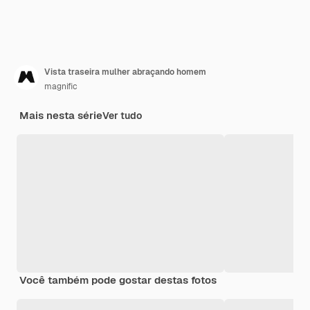
Vista traseira mulher abraçando homem
magnific
Mais nesta série
Ver tudo
Você também pode gostar destas fotos