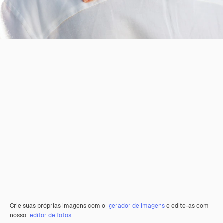
Crie suas próprias imagens com o
gerador de imagens
e edite-as com
nosso
editor de fotos
.