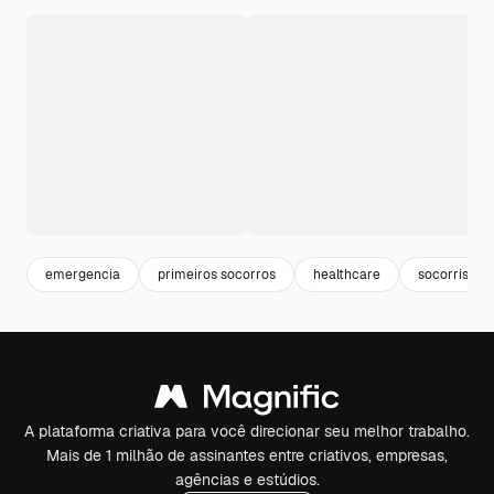
emergencia
primeiros socorros
healthcare
socorrista
A plataforma criativa para você direcionar seu melhor trabalho.
Mais de 1 milhão de assinantes entre criativos, empresas,
agências e estúdios.