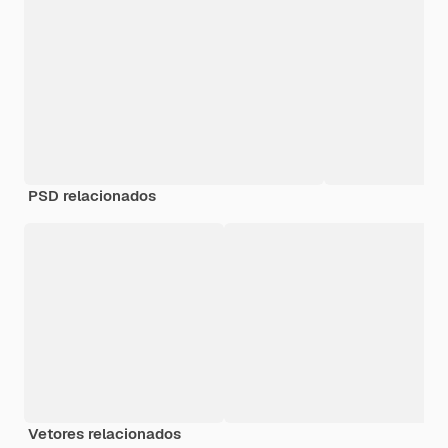
PSD relacionados
Vetores relacionados