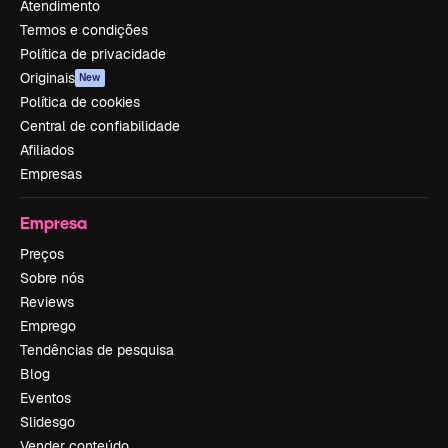
Atendimento
Termos e condições
Política de privacidade
Originais
New
Política de cookies
Central de confiabilidade
Afiliados
Empresas
Empresa
Preços
Sobre nós
Reviews
Emprego
Tendências de pesquisa
Blog
Eventos
Slidesgo
Vender conteúdo