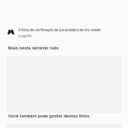
Vítima de verificação de paramédico de tiro médio
magnific
Mais nesta série
Ver tudo
Você também pode gostar destas fotos