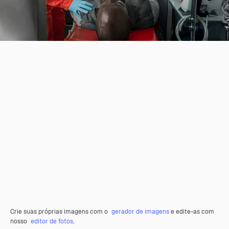
Crie suas próprias imagens com o
gerador de imagens
e edite-as com
nosso
editor de fotos
.