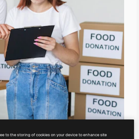
ree to the storing of cookies on your device to enhance site