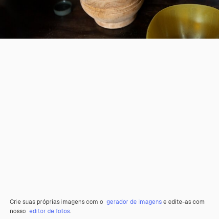
Crie suas próprias imagens com o
gerador de imagens
e edite-as com
nosso
editor de fotos
.