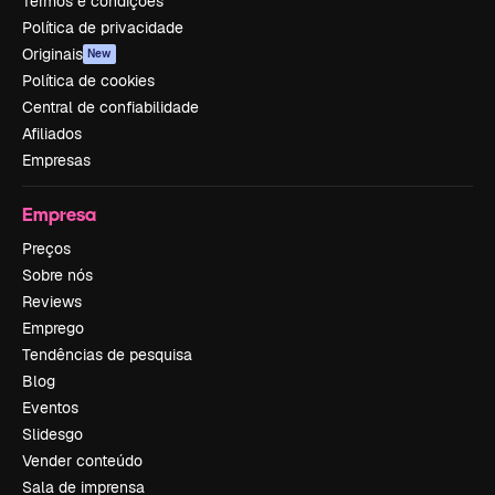
Termos e condições
Política de privacidade
Originais
New
Política de cookies
Central de confiabilidade
Afiliados
Empresas
Empresa
Preços
Sobre nós
Reviews
Emprego
Tendências de pesquisa
Blog
Eventos
Slidesgo
Vender conteúdo
Sala de imprensa