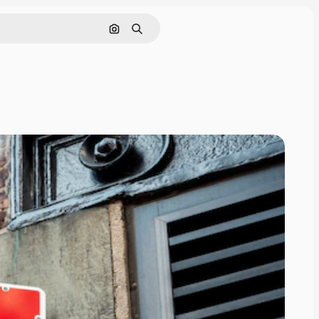
Pesquisar por imagem
Buscar