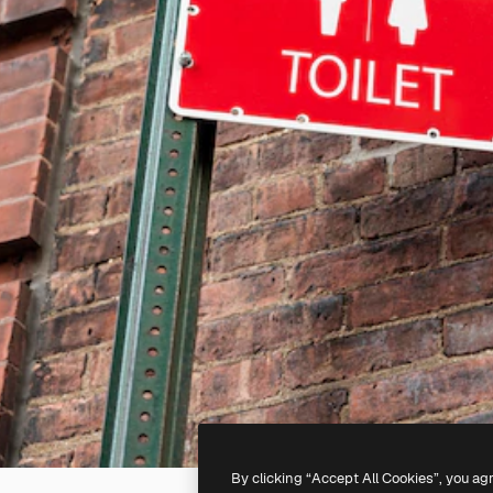
By clicking “Accept All Cookies”, you ag