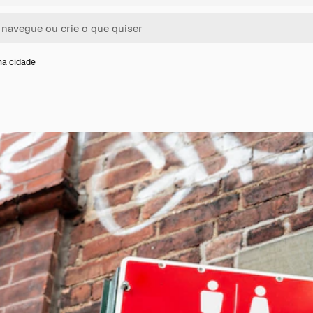
na cidade