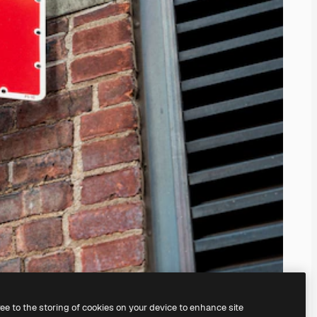
ree to the storing of cookies on your device to enhance site