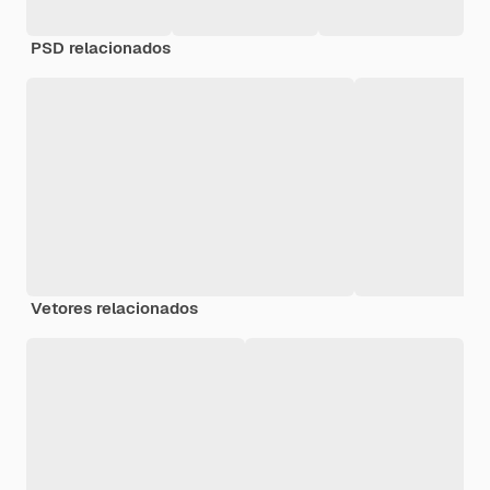
PSD relacionados
Vetores relacionados