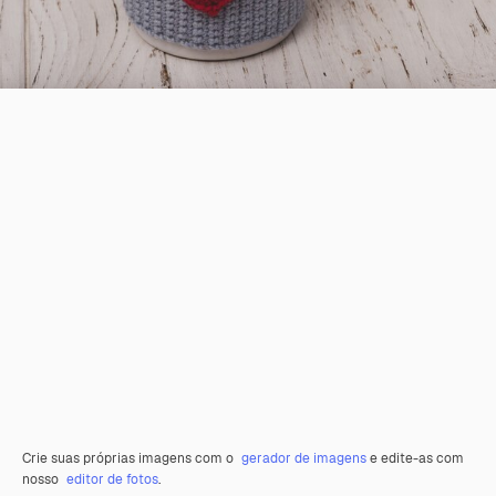
Crie suas próprias imagens com o
gerador de imagens
e edite-as com
nosso
editor de fotos
.