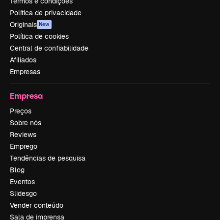
Termos e condições
Política de privacidade
Originais
New
Política de cookies
Central de confiabilidade
Afiliados
Empresas
Empresa
Preços
Sobre nós
Reviews
Emprego
Tendências de pesquisa
Blog
Eventos
Slidesgo
Vender conteúdo
Sala de imprensa