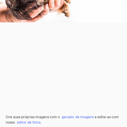
Crie suas próprias imagens com o
gerador de imagens
e edite-as com
nosso
editor de fotos
.