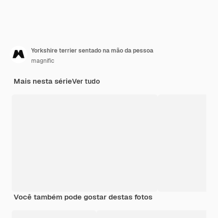
Yorkshire terrier sentado na mão da pessoa
magnific
Mais nesta série
Ver tudo
Você também pode gostar destas fotos