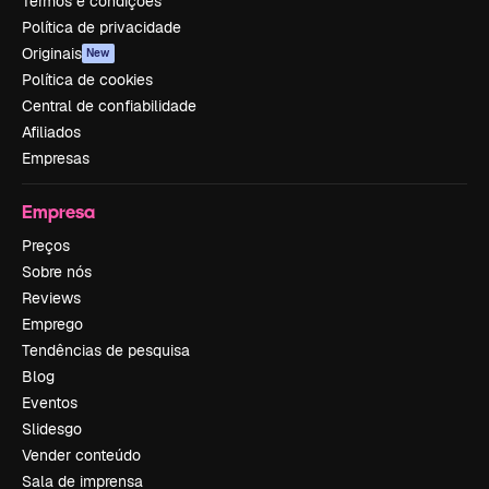
Termos e condições
Política de privacidade
Originais
New
Política de cookies
Central de confiabilidade
Afiliados
Empresas
Empresa
Preços
Sobre nós
Reviews
Emprego
Tendências de pesquisa
Blog
Eventos
Slidesgo
Vender conteúdo
Sala de imprensa