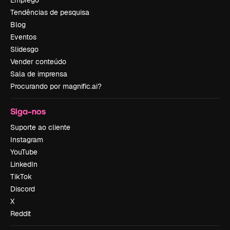
Tendências de pesquisa
Blog
Eventos
Slidesgo
Vender conteúdo
Sala de imprensa
Procurando por magnific.ai?
Siga-nos
Suporte ao cliente
Instagram
YouTube
LinkedIn
TikTok
Discord
X
Reddit