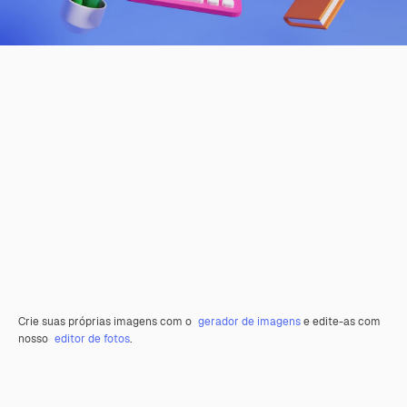
Crie suas próprias imagens com o
gerador de imagens
e edite-as com
nosso
editor de fotos
.