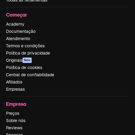
Começar
Academy
Documentação
Atendimento
Termos e condições
Política de privacidade
Originais
New
Política de cookies
Central de confiabilidade
Afiliados
Empresas
Empresa
Preços
Sobre nós
Reviews
Emprego