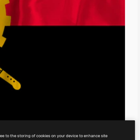
ree to the storing of cookies on your device to enhance site