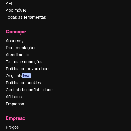
API
App móvel
Todas as ferramentas
Começar
Academy
Documentação
Atendimento
Termos e condições
Política de privacidade
Originais
New
Política de cookies
Central de confiabilidade
Afiliados
Empresas
Empresa
Preços