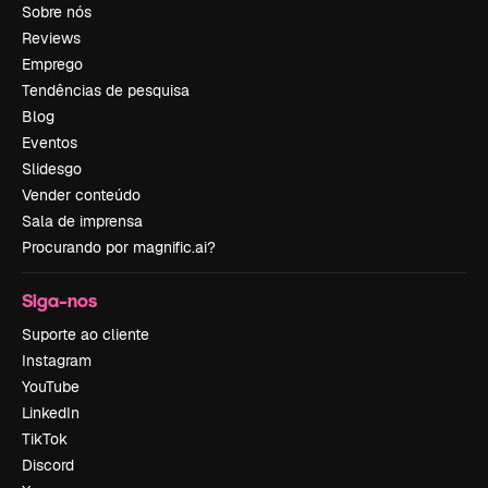
Sobre nós
Reviews
Emprego
Tendências de pesquisa
Blog
Eventos
Slidesgo
Vender conteúdo
Sala de imprensa
Procurando por magnific.ai?
Siga-nos
Suporte ao cliente
Instagram
YouTube
LinkedIn
TikTok
Discord