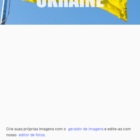
Crie suas próprias imagens com o
gerador de imagens
e edite-as com
nosso
editor de fotos
.