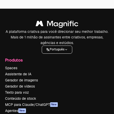
A plataforma criativa para você direcionar seu melhor trabalho.
Mais de 1 milhão de assinantes entre criativos, empresas,
agências e estúdios.
Português
Produtos
Spaces
Assistente de IA
Gerador de imagens
Gerador de vídeos
Texto para voz
Conteúdo de stock
MCP para Claude/ChatGPT
New
Agentes
New