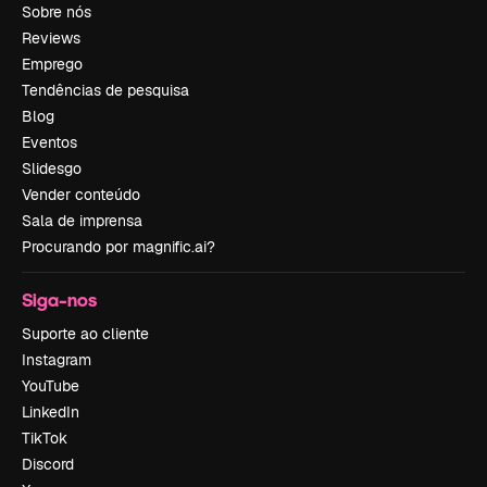
Sobre nós
Reviews
Emprego
Tendências de pesquisa
Blog
Eventos
Slidesgo
Vender conteúdo
Sala de imprensa
Procurando por magnific.ai?
Siga-nos
Suporte ao cliente
Instagram
YouTube
LinkedIn
TikTok
Discord