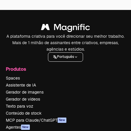
A plataforma criativa para você direcionar seu melhor trabalho.
Mais de 1 milhão de assinantes entre criativos, empresas,
agências e estúdios.
Português
Produtos
Spaces
Assistente de IA
Gerador de imagens
Gerador de vídeos
Texto para voz
Conteúdo de stock
MCP para Claude/ChatGPT
New
Agentes
New