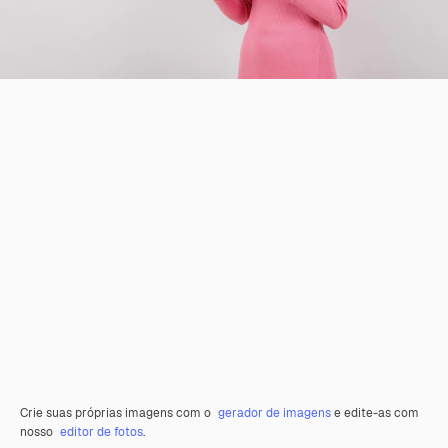
Crie suas próprias imagens com o
gerador de imagens
e edite-as com
nosso
editor de fotos
.