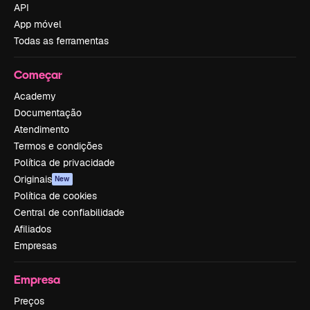
API
App móvel
Todas as ferramentas
Começar
Academy
Documentação
Atendimento
Termos e condições
Política de privacidade
Originais
New
Política de cookies
Central de confiabilidade
Afiliados
Empresas
Empresa
Preços