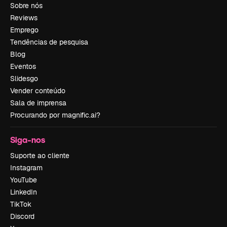
Sobre nós
Reviews
Emprego
Tendências de pesquisa
Blog
Eventos
Slidesgo
Vender conteúdo
Sala de imprensa
Procurando por magnific.ai?
Siga-nos
Suporte ao cliente
Instagram
YouTube
LinkedIn
TikTok
Discord