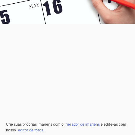
Crie suas próprias imagens com o
gerador de imagens
e edite-as com
nosso
editor de fotos
.