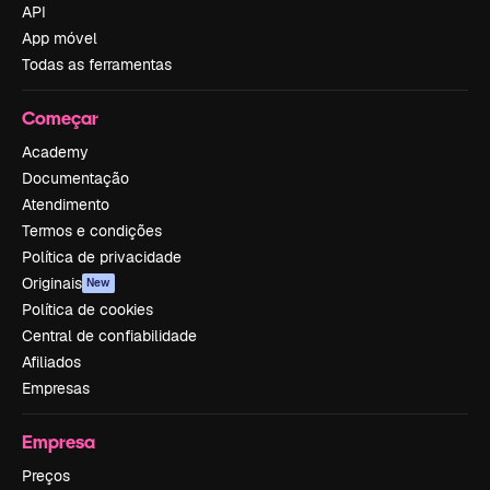
API
App móvel
Todas as ferramentas
Começar
Academy
Documentação
Atendimento
Termos e condições
Política de privacidade
Originais
New
Política de cookies
Central de confiabilidade
Afiliados
Empresas
Empresa
Preços