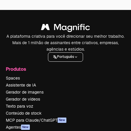
A plataforma criativa para você direcionar seu melhor trabalho.
Mais de 1 milhão de assinantes entre criativos, empresas,
agências e estúdios.
Português
Produtos
Spaces
Assistente de IA
Gerador de imagens
Gerador de vídeos
Texto para voz
Conteúdo de stock
MCP para Claude/ChatGPT
New
Agentes
New