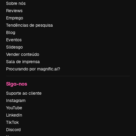
Sobre nós
Reviews
Emprego
Tendências de pesquisa
Blog
Eventos
Slidesgo
Vender conteúdo
Sala de imprensa
Procurando por magnific.ai?
Siga-nos
Suporte ao cliente
Instagram
YouTube
LinkedIn
TikTok
Discord