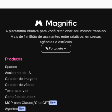
A plataforma criativa para você direcionar seu melhor trabalho.
Mais de 1 milhão de assinantes entre criativos, empresas,
agências e estúdios.
Português
Produtos
Spaces
Assistente de IA
Gerador de imagens
Gerador de vídeos
Texto para voz
Conteúdo de stock
MCP para Claude/ChatGPT
New
Agentes
New