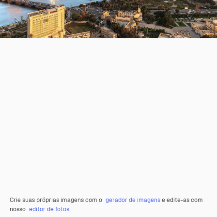
Crie suas próprias imagens com o
gerador de imagens
e edite-as com
nosso
editor de fotos
.