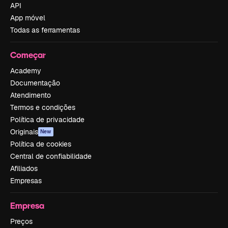
API
App móvel
Todas as ferramentas
Começar
Academy
Documentação
Atendimento
Termos e condições
Política de privacidade
Originais
New
Política de cookies
Central de confiabilidade
Afiliados
Empresas
Empresa
Preços