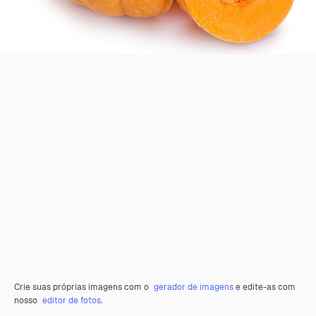
Crie suas próprias imagens com o
gerador de imagens
e edite-as com
nosso
editor de fotos
.