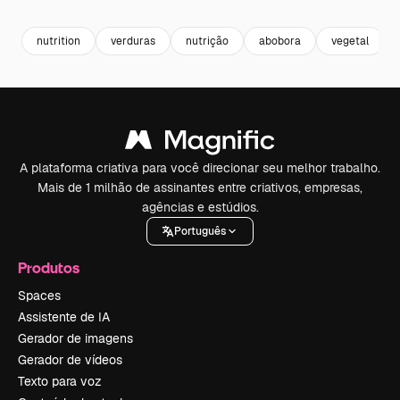
nutrition
verduras
nutrição
abobora
vegetal
A plataforma criativa para você direcionar seu melhor trabalho.
Mais de 1 milhão de assinantes entre criativos, empresas,
agências e estúdios.
Português
Produtos
Spaces
Assistente de IA
Gerador de imagens
Gerador de vídeos
Texto para voz