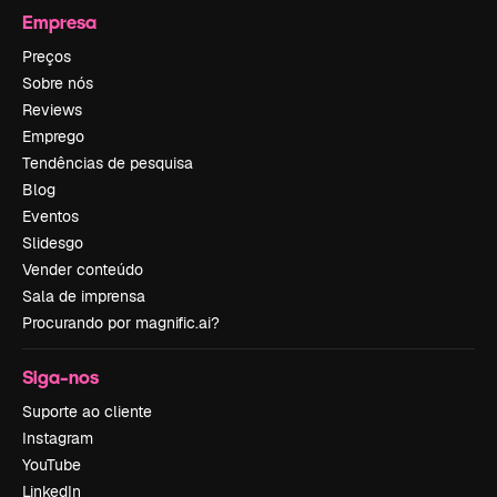
Empresa
Preços
Sobre nós
Reviews
Emprego
Tendências de pesquisa
Blog
Eventos
Slidesgo
Vender conteúdo
Sala de imprensa
Procurando por magnific.ai?
Siga-nos
Suporte ao cliente
Instagram
YouTube
LinkedIn