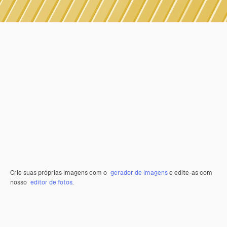
Crie suas próprias imagens com o
gerador de imagens
e edite-as com
nosso
editor de fotos
.