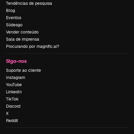
Tendências de pesquisa
Blog
Eventos
Slidesgo
Vender conteúdo
Sala de imprensa
Procurando por magnific.ai?
Siga-nos
Suporte ao cliente
Instagram
YouTube
LinkedIn
TikTok
Discord
X
Reddit