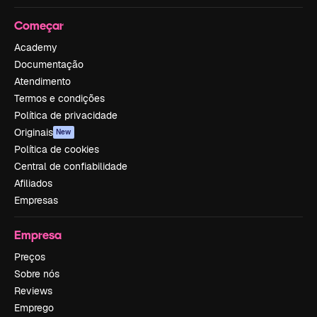
Começar
Academy
Documentação
Atendimento
Termos e condições
Política de privacidade
Originais
New
Política de cookies
Central de confiabilidade
Afiliados
Empresas
Empresa
Preços
Sobre nós
Reviews
Emprego