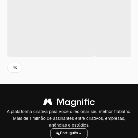
4k
A plataforma criativa para você direcionar seu melhor trabalho.
Mais de 1 milhão de assinantes entre criativos, empresas,
agências e estúdios.
Português