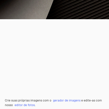
Crie suas próprias imagens com o
gerador de imagens
e edite-as com
nosso
editor de fotos
.