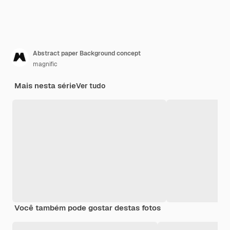
Abstract paper Background concept
magnific
Mais nesta série
Ver tudo
Você também pode gostar destas fotos