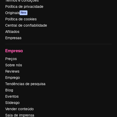
Termos e condições
Política de privacidade
Originais
New
Política de cookies
Central de confiabilidade
Afiliados
Empresas
Empresa
Preços
Sobre nós
Reviews
Emprego
Tendências de pesquisa
Blog
Eventos
Slidesgo
Vender conteúdo
Sala de imprensa