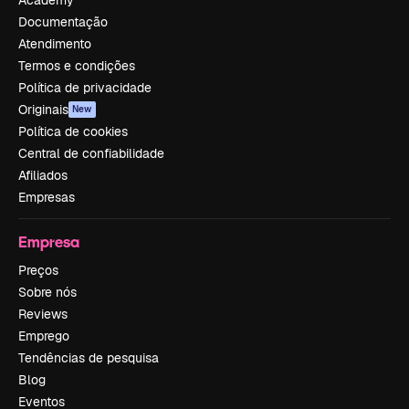
Documentação
Atendimento
Termos e condições
Política de privacidade
Originais
New
Política de cookies
Central de confiabilidade
Afiliados
Empresas
Empresa
Preços
Sobre nós
Reviews
Emprego
Tendências de pesquisa
Blog
Eventos