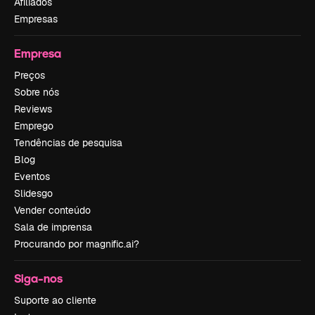
Afiliados
Empresas
Empresa
Preços
Sobre nós
Reviews
Emprego
Tendências de pesquisa
Blog
Eventos
Slidesgo
Vender conteúdo
Sala de imprensa
Procurando por magnific.ai?
Siga-nos
Suporte ao cliente