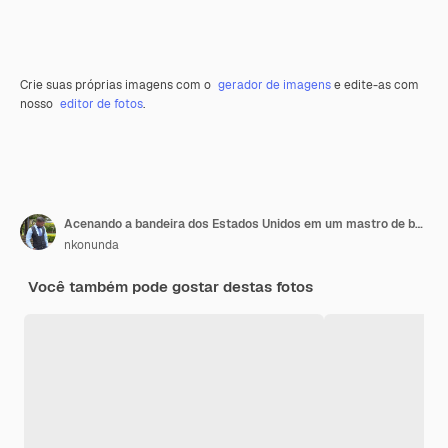
Crie suas próprias imagens com o
gerador de imagens
e edite-as com
nosso
editor de fotos
.
Acenando a bandeira dos Estados Unidos em um mastro de bandeira
nkonunda
Você também pode gostar destas fotos