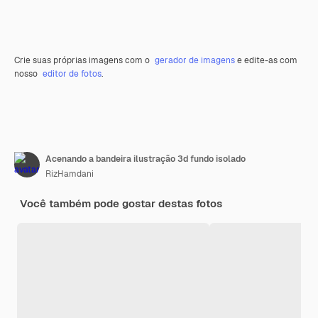
Crie suas próprias imagens com o
gerador de imagens
e edite-as com
nosso
editor de fotos
.
Acenando a bandeira ilustração 3d fundo isolado
RizHamdani
Você também pode gostar destas fotos