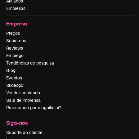
Afiliados
Empresas
Empresa
Preços
Sobre nós
Reviews
Emprego
Tendências de pesquisa
Blog
Eventos
Slidesgo
Vender conteúdo
Sala de imprensa
Procurando por magnific.ai?
Siga-nos
Suporte ao cliente