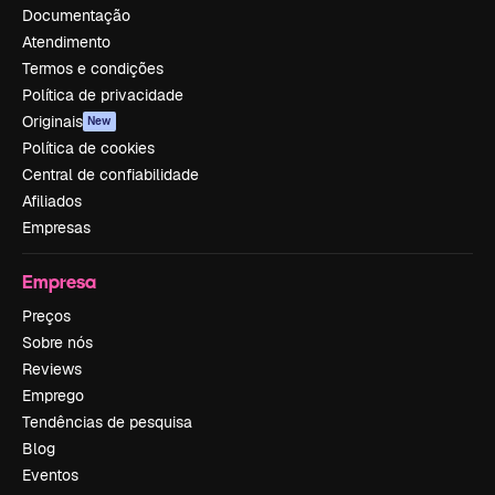
Documentação
Atendimento
Termos e condições
Política de privacidade
Originais
New
Política de cookies
Central de confiabilidade
Afiliados
Empresas
Empresa
Preços
Sobre nós
Reviews
Emprego
Tendências de pesquisa
Blog
Eventos