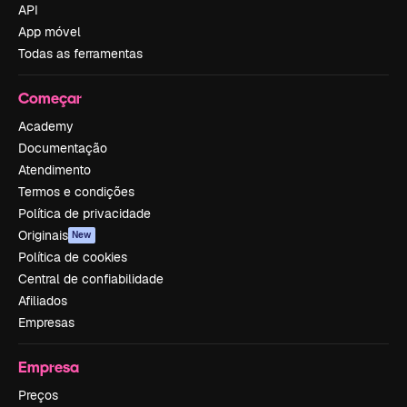
API
App móvel
Todas as ferramentas
Começar
Academy
Documentação
Atendimento
Termos e condições
Política de privacidade
Originais
New
Política de cookies
Central de confiabilidade
Afiliados
Empresas
Empresa
Preços