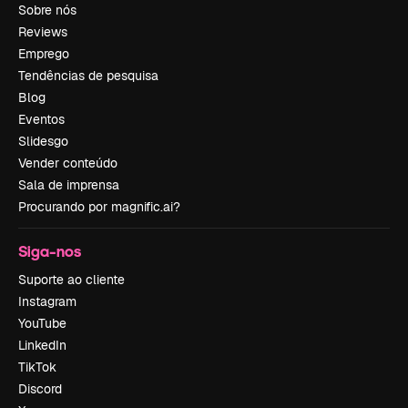
Sobre nós
Reviews
Emprego
Tendências de pesquisa
Blog
Eventos
Slidesgo
Vender conteúdo
Sala de imprensa
Procurando por magnific.ai?
Siga-nos
Suporte ao cliente
Instagram
YouTube
LinkedIn
TikTok
Discord