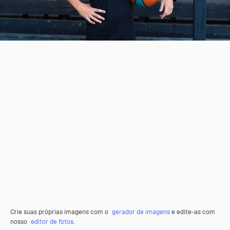
Crie suas próprias imagens com o
gerador de imagens
e edite-as com
nosso
editor de fotos
.