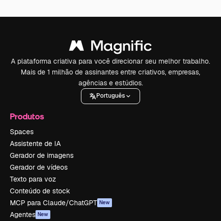
A plataforma criativa para você direcionar seu melhor trabalho.
Mais de 1 milhão de assinantes entre criativos, empresas,
agências e estúdios.
Português
Produtos
Spaces
Assistente de IA
Gerador de imagens
Gerador de vídeos
Texto para voz
Conteúdo de stock
MCP para Claude/ChatGPT
New
Agentes
New