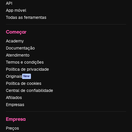
API
App móvel
Todas as ferramentas
Começar
Academy
Documentação
Atendimento
Termos e condições
Política de privacidade
Originais
New
Política de cookies
Central de confiabilidade
Afiliados
Empresas
Empresa
Preços