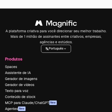
A plataforma criativa para você direcionar seu melhor trabalho.
Mais de 1 milhão de assinantes entre criativos, empresas,
agências e estúdios.
Português
Produtos
Spaces
Assistente de IA
Gerador de imagens
Gerador de vídeos
Texto para voz
Conteúdo de stock
MCP para Claude/ChatGPT
New
Agentes
New