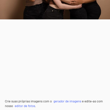
Crie suas próprias imagens com o
gerador de imagens
e edite-as com
nosso
editor de fotos
.