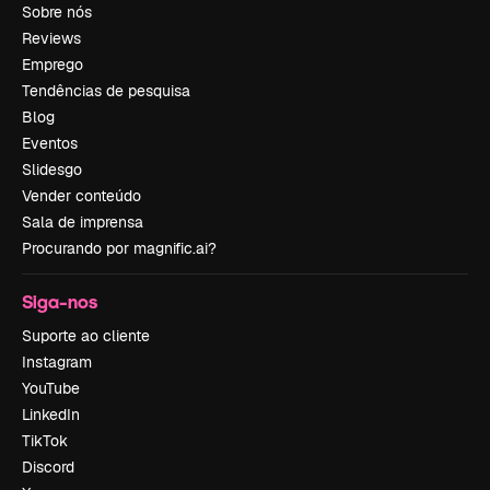
Sobre nós
Reviews
Emprego
Tendências de pesquisa
Blog
Eventos
Slidesgo
Vender conteúdo
Sala de imprensa
Procurando por magnific.ai?
Siga-nos
Suporte ao cliente
Instagram
YouTube
LinkedIn
TikTok
Discord