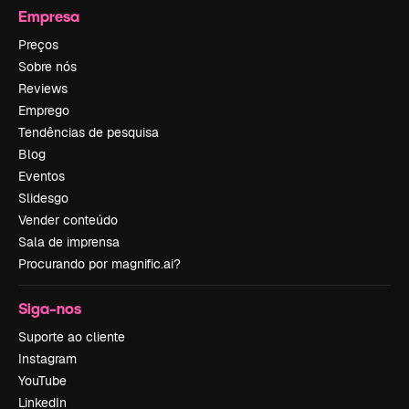
Empresa
Preços
Sobre nós
Reviews
Emprego
Tendências de pesquisa
Blog
Eventos
Slidesgo
Vender conteúdo
Sala de imprensa
Procurando por magnific.ai?
Siga-nos
Suporte ao cliente
Instagram
YouTube
LinkedIn