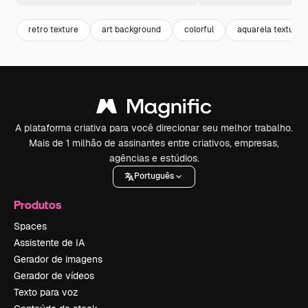
retro texture
art background
colorful
aquarela textura
A plataforma criativa para você direcionar seu melhor trabalho.
Mais de 1 milhão de assinantes entre criativos, empresas,
agências e estúdios.
Português
Produtos
Spaces
Assistente de IA
Gerador de imagens
Gerador de vídeos
Texto para voz