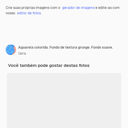
Crie suas próprias imagens com o
gerador de imagens
e edite-as com
nosso
editor de fotos
.
Aguarela colorida. Fundo de textura grunge. Fundo suave.
taira
Você também pode gostar destas fotos