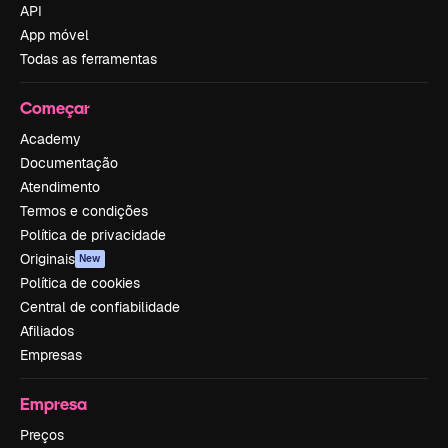
API
App móvel
Todas as ferramentas
Começar
Academy
Documentação
Atendimento
Termos e condições
Política de privacidade
Originais
New
Política de cookies
Central de confiabilidade
Afiliados
Empresas
Empresa
Preços