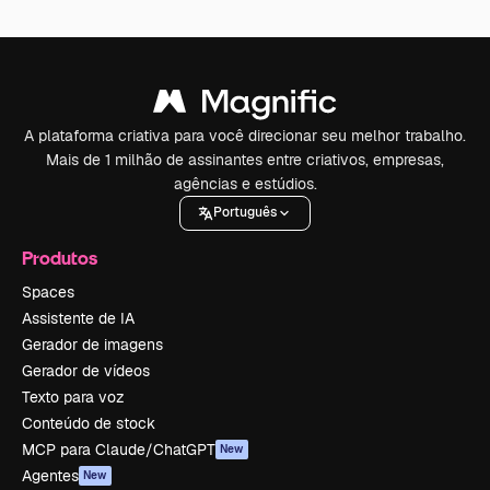
A plataforma criativa para você direcionar seu melhor trabalho.
Mais de 1 milhão de assinantes entre criativos, empresas,
agências e estúdios.
Português
Produtos
Spaces
Assistente de IA
Gerador de imagens
Gerador de vídeos
Texto para voz
Conteúdo de stock
MCP para Claude/ChatGPT
New
Agentes
New