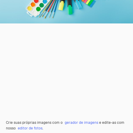
Crie suas próprias imagens com o
gerador de imagens
e edite-as com
nosso
editor de fotos
.