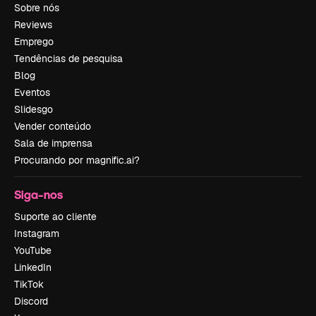
Sobre nós
Reviews
Emprego
Tendências de pesquisa
Blog
Eventos
Slidesgo
Vender conteúdo
Sala de imprensa
Procurando por magnific.ai?
Siga-nos
Suporte ao cliente
Instagram
YouTube
LinkedIn
TikTok
Discord