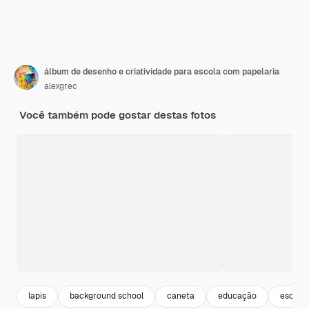
álbum de desenho e criatividade para escola com papelaria
alexgrec
Você também pode gostar destas fotos
lapis
background school
caneta
educação
escola