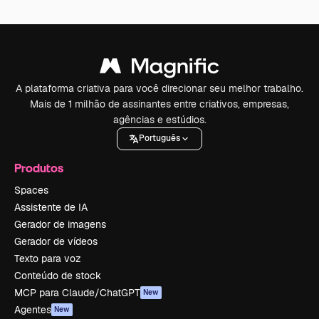
A plataforma criativa para você direcionar seu melhor trabalho.
Mais de 1 milhão de assinantes entre criativos, empresas,
agências e estúdios.
Português
Produtos
Spaces
Assistente de IA
Gerador de imagens
Gerador de vídeos
Texto para voz
Conteúdo de stock
MCP para Claude/ChatGPT
New
Agentes
New