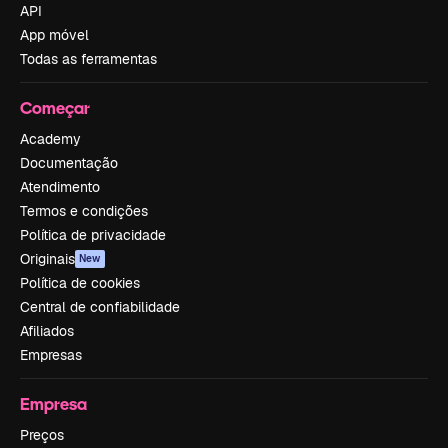
API
App móvel
Todas as ferramentas
Começar
Academy
Documentação
Atendimento
Termos e condições
Política de privacidade
Originais
New
Política de cookies
Central de confiabilidade
Afiliados
Empresas
Empresa
Preços