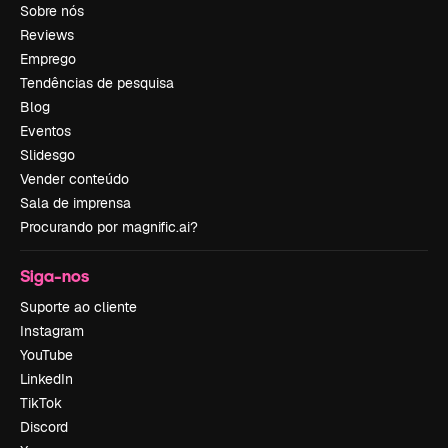
Sobre nós
Reviews
Emprego
Tendências de pesquisa
Blog
Eventos
Slidesgo
Vender conteúdo
Sala de imprensa
Procurando por magnific.ai?
Siga-nos
Suporte ao cliente
Instagram
YouTube
LinkedIn
TikTok
Discord