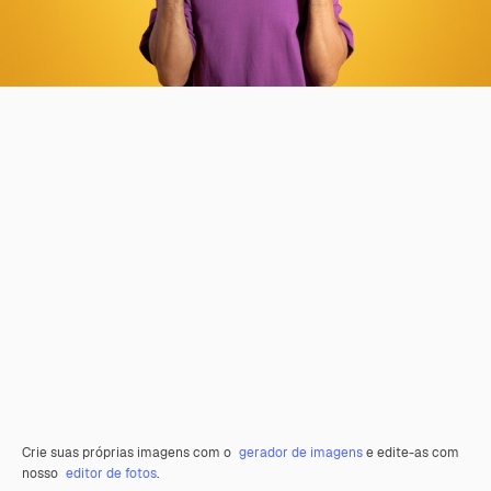
Crie suas próprias imagens com o
gerador de imagens
e edite-as com
nosso
editor de fotos
.