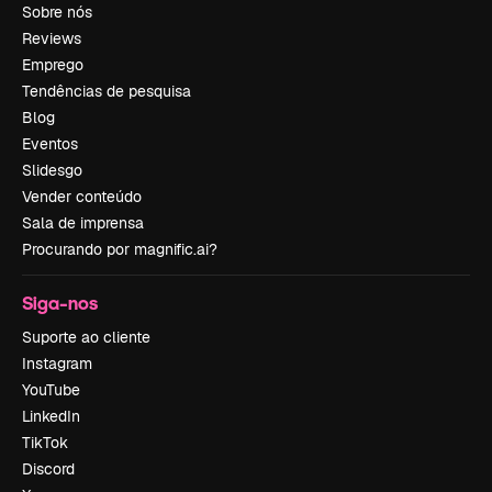
Sobre nós
Reviews
Emprego
Tendências de pesquisa
Blog
Eventos
Slidesgo
Vender conteúdo
Sala de imprensa
Procurando por magnific.ai?
Siga-nos
Suporte ao cliente
Instagram
YouTube
LinkedIn
TikTok
Discord