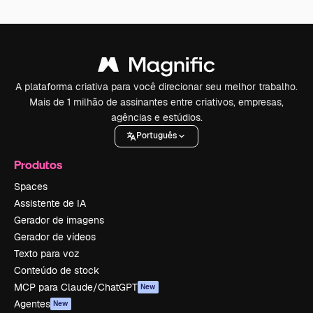
A plataforma criativa para você direcionar seu melhor trabalho.
Mais de 1 milhão de assinantes entre criativos, empresas,
agências e estúdios.
Português
Produtos
Spaces
Assistente de IA
Gerador de imagens
Gerador de vídeos
Texto para voz
Conteúdo de stock
MCP para Claude/ChatGPT
New
Agentes
New