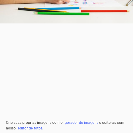
Crie suas próprias imagens com o
gerador de imagens
e edite-as com
nosso
editor de fotos
.