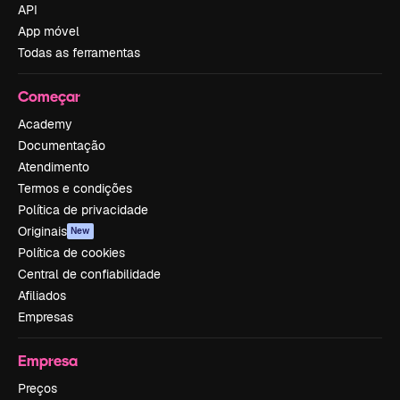
API
App móvel
Todas as ferramentas
Começar
Academy
Documentação
Atendimento
Termos e condições
Política de privacidade
Originais
New
Política de cookies
Central de confiabilidade
Afiliados
Empresas
Empresa
Preços