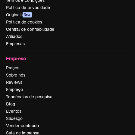
Termos e condições
Política de privacidade
Originais
New
Política de cookies
Central de confiabilidade
Afiliados
Empresas
Empresa
Preços
Sobre nós
Reviews
Emprego
Tendências de pesquisa
Blog
Eventos
Slidesgo
Vender conteúdo
Sala de imprensa