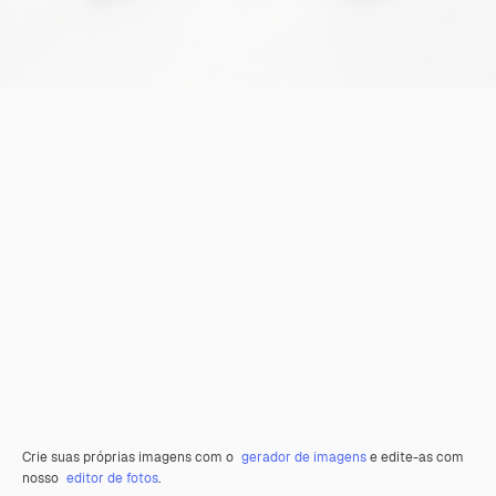
Crie suas próprias imagens com o
gerador de imagens
e edite-as com
nosso
editor de fotos
.