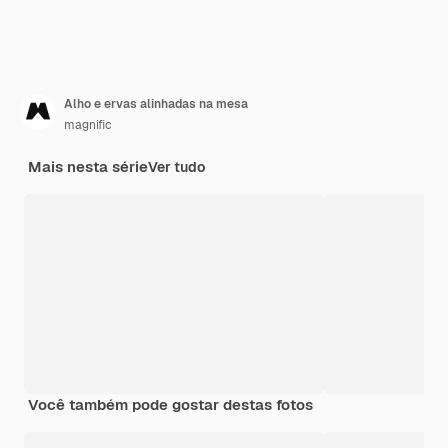
Alho e ervas alinhadas na mesa
magnific
Mais nesta série
Ver tudo
Você também pode gostar destas fotos