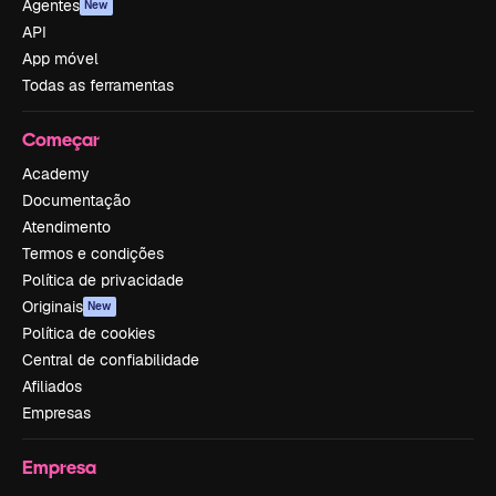
Agentes
New
API
App móvel
Todas as ferramentas
Começar
Academy
Documentação
Atendimento
Termos e condições
Política de privacidade
Originais
New
Política de cookies
Central de confiabilidade
Afiliados
Empresas
Empresa