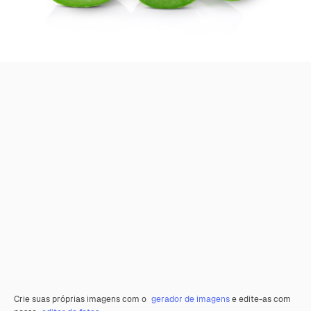
Crie suas próprias imagens com o
gerador de imagens
e edite-as com