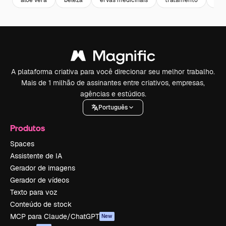
A plataforma criativa para você direcionar seu melhor trabalho.
Mais de 1 milhão de assinantes entre criativos, empresas,
agências e estúdios.
Português
Produtos
Spaces
Assistente de IA
Gerador de imagens
Gerador de vídeos
Texto para voz
Conteúdo de stock
MCP para Claude/ChatGPT
New