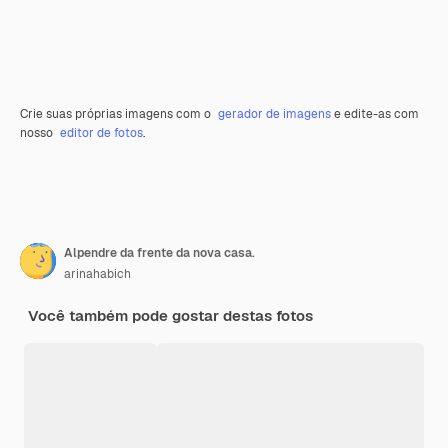
Crie suas próprias imagens com o
gerador de imagens
e edite-as com
nosso
editor de fotos
.
Alpendre da frente da nova casa.
arinahabich
Você também pode gostar destas fotos