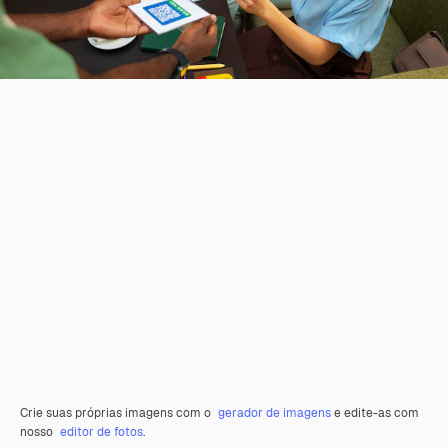
Crie suas próprias imagens com o
gerador de imagens
e edite-as com
nosso
editor de fotos
.