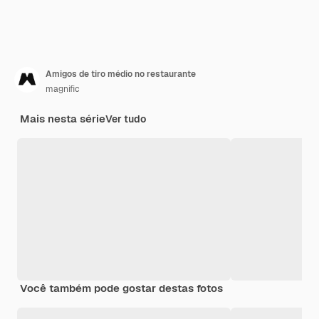
Amigos de tiro médio no restaurante
magnific
Mais nesta série
Ver tudo
Você também pode gostar destas fotos