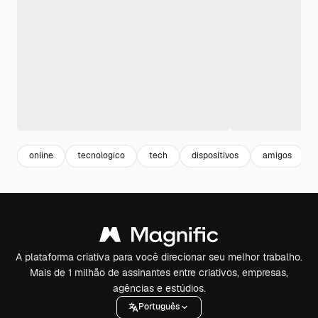
online
tecnologico
tech
dispositivos
amigos
A plataforma criativa para você direcionar seu melhor trabalho.
Mais de 1 milhão de assinantes entre criativos, empresas,
agências e estúdios.
Português