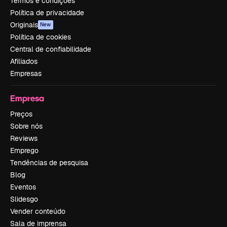
Termos e condições
Política de privacidade
Originais
New
Política de cookies
Central de confiabilidade
Afiliados
Empresas
Empresa
Preços
Sobre nós
Reviews
Emprego
Tendências de pesquisa
Blog
Eventos
Slidesgo
Vender conteúdo
Sala de imprensa