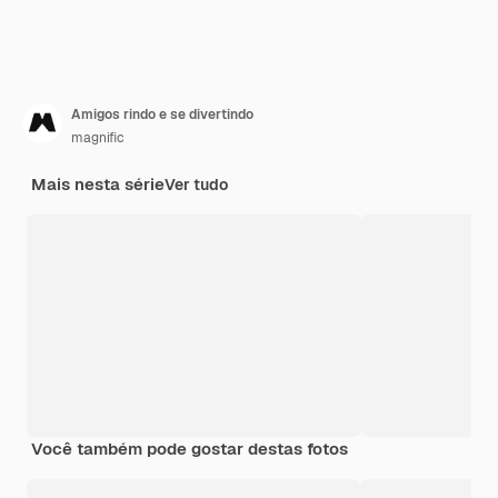
Amigos rindo e se divertindo
magnific
Mais nesta série
Ver tudo
Você também pode gostar destas fotos