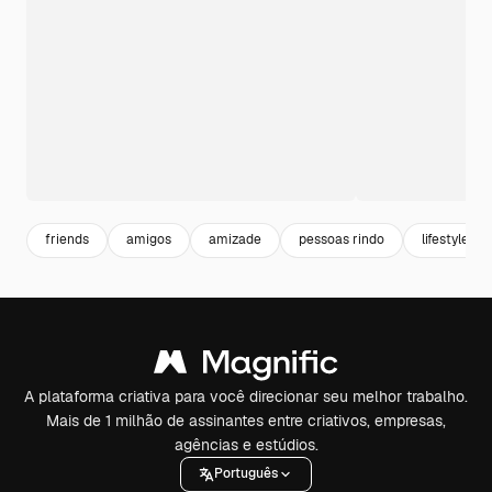
friends
amigos
amizade
pessoas rindo
lifestyle
A plataforma criativa para você direcionar seu melhor trabalho.
Mais de 1 milhão de assinantes entre criativos, empresas,
agências e estúdios.
Português