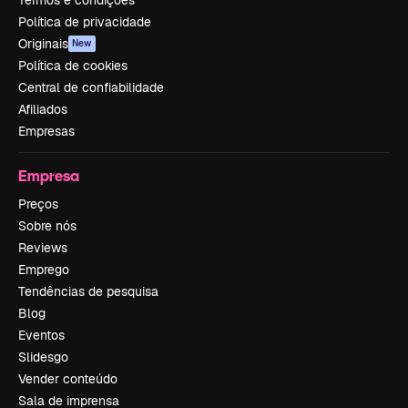
Política de privacidade
Originais
New
Política de cookies
Central de confiabilidade
Afiliados
Empresas
Empresa
Preços
Sobre nós
Reviews
Emprego
Tendências de pesquisa
Blog
Eventos
Slidesgo
Vender conteúdo
Sala de imprensa