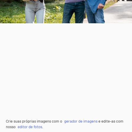
Crie suas próprias imagens com o
gerador de imagens
e edite-as com
nosso
editor de fotos
.