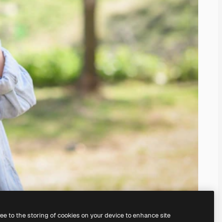
ree to the storing of cookies on your device to enhance site