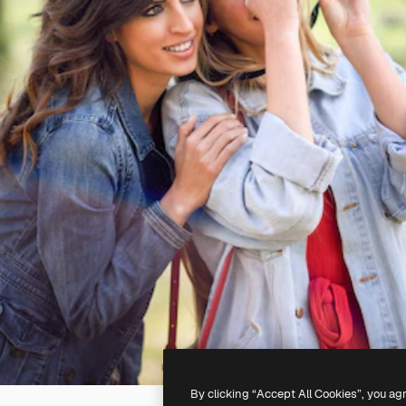
By clicking “Accept All Cookies”, you ag